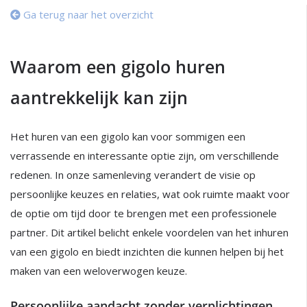
Ga terug naar het overzicht
Waarom een gigolo huren
aantrekkelijk kan zijn
Het huren van een gigolo kan voor sommigen een
verrassende en interessante optie zijn, om verschillende
redenen. In onze samenleving verandert de visie op
persoonlijke keuzes en relaties, wat ook ruimte maakt voor
de optie om tijd door te brengen met een professionele
partner. Dit artikel belicht enkele voordelen van het inhuren
van een gigolo en biedt inzichten die kunnen helpen bij het
maken van een weloverwogen keuze.
Persoonlijke aandacht zonder verplichtingen