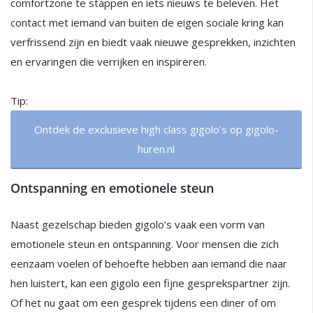
comfortzone te stappen en iets nieuws te beleven. Het
contact met iemand van buiten de eigen sociale kring kan
verfrissend zijn en biedt vaak nieuwe gesprekken, inzichten
en ervaringen die verrijken en inspireren.
Tip:
Ontdek de exclusieve high class gigolo’s op gigolo-
huren.nl
Ontspanning en emotionele steun
Naast gezelschap bieden gigolo’s vaak een vorm van
emotionele steun en ontspanning. Voor mensen die zich
eenzaam voelen of behoefte hebben aan iemand die naar
hen luistert, kan een gigolo een fijne gesprekspartner zijn.
Of het nu gaat om een gesprek tijdens een diner of om