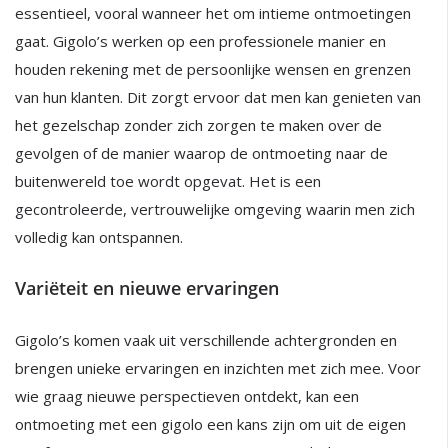
essentieel, vooral wanneer het om intieme ontmoetingen
gaat. Gigolo’s werken op een professionele manier en
houden rekening met de persoonlijke wensen en grenzen
van hun klanten. Dit zorgt ervoor dat men kan genieten van
het gezelschap zonder zich zorgen te maken over de
gevolgen of de manier waarop de ontmoeting naar de
buitenwereld toe wordt opgevat. Het is een
gecontroleerde, vertrouwelijke omgeving waarin men zich
volledig kan ontspannen.
Variëteit en nieuwe ervaringen
Gigolo’s komen vaak uit verschillende achtergronden en
brengen unieke ervaringen en inzichten met zich mee. Voor
wie graag nieuwe perspectieven ontdekt, kan een
ontmoeting met een gigolo een kans zijn om uit de eigen