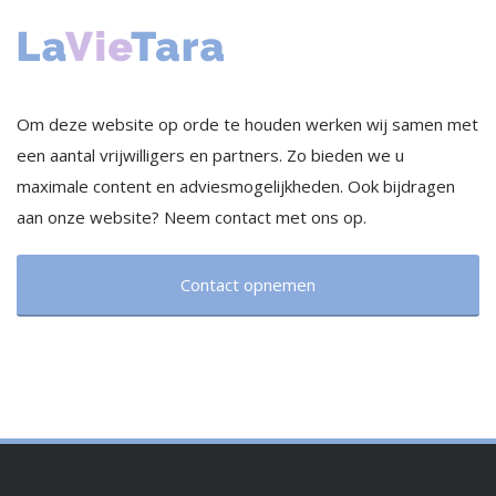
Om deze website op orde te houden werken wij samen met
een aantal vrijwilligers en partners. Zo bieden we u
maximale content en adviesmogelijkheden. Ook bijdragen
aan onze website? Neem contact met ons op.
Contact opnemen