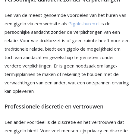
Een van de meest genoemde voordelen van het huren van
een gigolo via een website als
Gigolo-huren.nl
is de
persoonlijke aandacht zonder de verplichtingen van een
relatie. Voor wie drukbezet is of geen ruimte heeft voor een
traditionele relatie, biedt een gigolo de mogelijkheid om
toch van aandacht en gezelschap te genieten zonder
verdere verplichtingen. Er is geen noodzaak om lange-
termijnplannen te maken of rekening te houden met de
verwachtingen van een ander, wat een ontspannen ervaring
kan opleveren.
Professionele discretie en vertrouwen
Een ander voordeel is de discretie en het vertrouwen dat
een gigolo biedt. Voor veel mensen zijn privacy en discretie