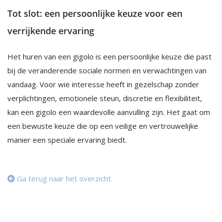
Tot slot: een persoonlijke keuze voor een
verrijkende ervaring
Het huren van een gigolo is een persoonlijke keuze die past
bij de veranderende sociale normen en verwachtingen van
vandaag. Voor wie interesse heeft in gezelschap zonder
verplichtingen, emotionele steun, discretie en flexibiliteit,
kan een gigolo een waardevolle aanvulling zijn. Het gaat om
een bewuste keuze die op een veilige en vertrouwelijke
manier een speciale ervaring biedt.
Ga terug naar het overzicht