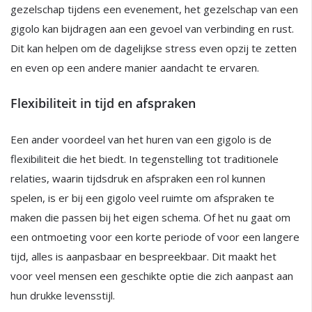
gezelschap tijdens een evenement, het gezelschap van een
gigolo kan bijdragen aan een gevoel van verbinding en rust.
Dit kan helpen om de dagelijkse stress even opzij te zetten
en even op een andere manier aandacht te ervaren.
Flexibiliteit in tijd en afspraken
Een ander voordeel van het huren van een gigolo is de
flexibiliteit die het biedt. In tegenstelling tot traditionele
relaties, waarin tijdsdruk en afspraken een rol kunnen
spelen, is er bij een gigolo veel ruimte om afspraken te
maken die passen bij het eigen schema. Of het nu gaat om
een ontmoeting voor een korte periode of voor een langere
tijd, alles is aanpasbaar en bespreekbaar. Dit maakt het
voor veel mensen een geschikte optie die zich aanpast aan
hun drukke levensstijl.