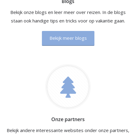
Blogs
Bekijk onze blogs en leer meer over reizen. In de blogs
staan ook handige tips en tricks voor op vakantie gaan.
Bekijk meer blogs
Onze partners
Bekijk andere interessante websites onder onze partners,