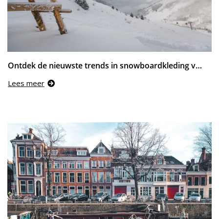
Ontdek de nieuwste trends in snowboardkleding voor 2022
Lees meer