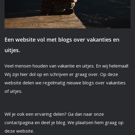
Een website vol met blogs over vakanties en
uitjes.
Veel mensen houden van vakantie en uitjes. En wij helemaal!
Wij zijn hier dol op en schrijven er graag over. Op deze
website delen we regelmatig nieuwe blogs over vakanties
of uitjes.
Wil je ook een ervaring delen? Ga dan naar onze
contactpagina en deel je blog. We plaatsen hem graag op
deze website.