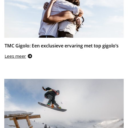
TMC Gigolo: Een exclusieve ervaring met top gigolo’s
Lees meer