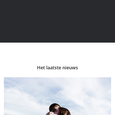
Het laatste nieuws