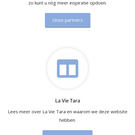
zo kunt u nóg meer inspiratie opdoen.
Onze partners
La Vie Tara
Lees meer over La Vie Tara en waarom we deze website
hebben.