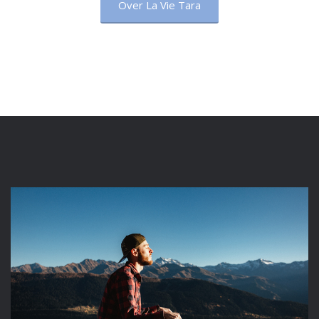
Over La Vie Tara