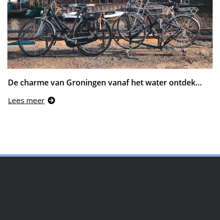
De charme van Groningen vanaf het water ontdekken
Lees meer