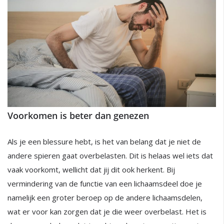
Voorkomen is beter dan genezen
Als je een blessure hebt, is het van belang dat je niet de
andere spieren gaat overbelasten. Dit is helaas wel iets dat
vaak voorkomt, wellicht dat jij dit ook herkent. Bij
vermindering van de functie van een lichaamsdeel doe je
namelijk een groter beroep op de andere lichaamsdelen,
wat er voor kan zorgen dat je die weer overbelast. Het is