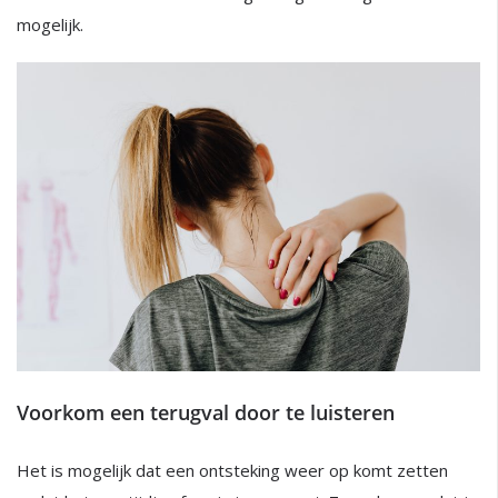
mogelijk.
Voorkom een terugval door te luisteren
Het is mogelijk dat een ontsteking weer op komt zetten