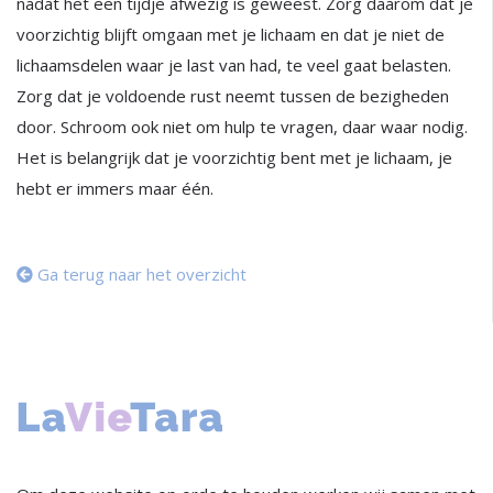
nadat het een tijdje afwezig is geweest. Zorg daarom dat je
voorzichtig blijft omgaan met je lichaam en dat je niet de
lichaamsdelen waar je last van had, te veel gaat belasten.
Zorg dat je voldoende rust neemt tussen de bezigheden
door. Schroom ook niet om hulp te vragen, daar waar nodig.
Het is belangrijk dat je voorzichtig bent met je lichaam, je
hebt er immers maar één.
Ga terug naar het overzicht