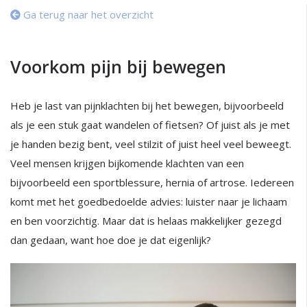
Ga terug naar het overzicht
Voorkom pijn bij bewegen
Heb je last van pijnklachten bij het bewegen, bijvoorbeeld
als je een stuk gaat wandelen of fietsen? Of juist als je met
je handen bezig bent, veel stilzit of juist heel veel beweegt.
Veel mensen krijgen bijkomende klachten van een
bijvoorbeeld een sportblessure, hernia of artrose. Iedereen
komt met het goedbedoelde advies: luister naar je lichaam
en ben voorzichtig. Maar dat is helaas makkelijker gezegd
dan gedaan, want hoe doe je dat eigenlijk?