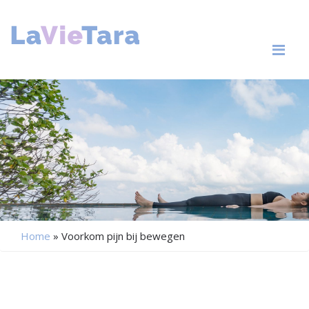
Me
Home
»
Voorkom pijn bij bewegen