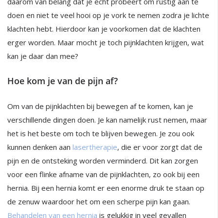
daarom van belang dat je echt probeert om rustig aan te
doen en niet te veel hooi op je vork te nemen zodra je lichte
klachten hebt. Hierdoor kan je voorkomen dat de klachten
erger worden. Maar mocht je toch pijnklachten krijgen, wat
kan je daar dan mee?
Hoe kom je van de pijn af?
Om van de pijnklachten bij bewegen af te komen, kan je
verschillende dingen doen. Je kan namelijk rust nemen, maar
het is het beste om toch te blijven bewegen. Je zou ook
kunnen denken aan
lasertherapie
, die er voor zorgt dat de
pijn en de ontsteking worden verminderd. Dit kan zorgen
voor een flinke afname van de pijnklachten, zo ook bij een
hernia. Bij een hernia komt er een enorme druk te staan op
de zenuw waardoor het om een scherpe pijn kan gaan.
Behandelen van een hernia
is gelukkig in veel gevallen