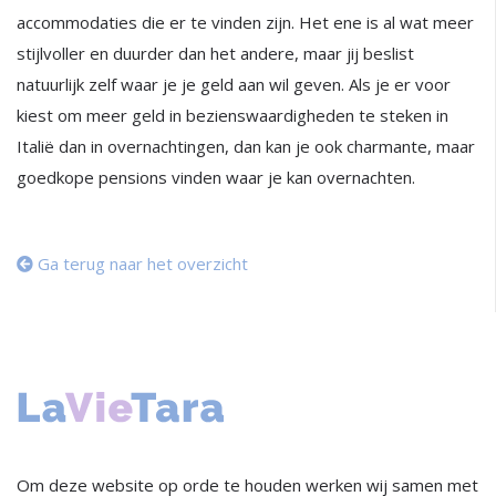
accommodaties die er te vinden zijn. Het ene is al wat meer
stijlvoller en duurder dan het andere, maar jij beslist
natuurlijk zelf waar je je geld aan wil geven. Als je er voor
kiest om meer geld in bezienswaardigheden te steken in
Italië dan in overnachtingen, dan kan je ook charmante, maar
goedkope pensions vinden waar je kan overnachten.
Ga terug naar het overzicht
Om deze website op orde te houden werken wij samen met