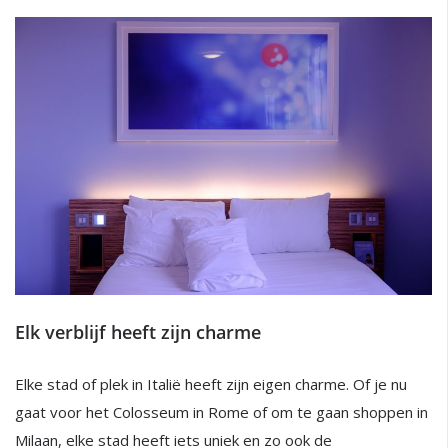
Elk verblijf heeft zijn charme
Elke stad of plek in Italië heeft zijn eigen charme. Of je nu
gaat voor het Colosseum in Rome of om te gaan shoppen in
Milaan, elke stad heeft iets uniek en zo ook de