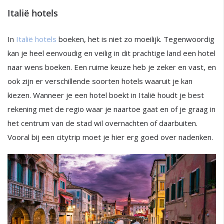
Italië hotels
In
Italië hotels
boeken, het is niet zo moeilijk. Tegenwoordig
kan je heel eenvoudig en veilig in dit prachtige land een hotel
naar wens boeken. Een ruime keuze heb je zeker en vast, en
ook zijn er verschillende soorten hotels waaruit je kan
kiezen. Wanneer je een hotel boekt in Italië houdt je best
rekening met de regio waar je naartoe gaat en of je graag in
het centrum van de stad wil overnachten of daarbuiten.
Vooral bij een citytrip moet je hier erg goed over nadenken.