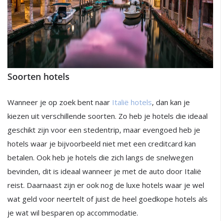
Soorten hotels
Wanneer je op zoek bent naar
Italië hotels
, dan kan je
kiezen uit verschillende soorten. Zo heb je hotels die ideaal
geschikt zijn voor een stedentrip, maar evengoed heb je
hotels waar je bijvoorbeeld niet met een creditcard kan
betalen. Ook heb je hotels die zich langs de snelwegen
bevinden, dit is ideaal wanneer je met de auto door Italië
reist. Daarnaast zijn er ook nog de luxe hotels waar je wel
wat geld voor neertelt of juist de heel goedkope hotels als
je wat wil besparen op accommodatie.