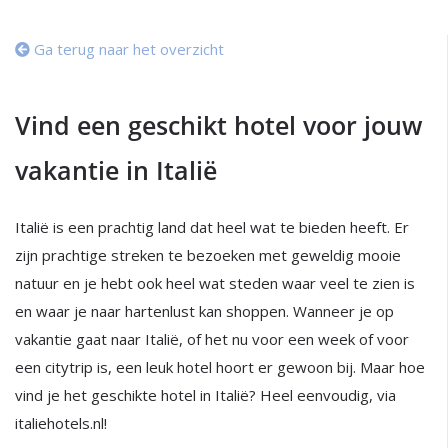
Ga terug naar het overzicht
Vind een geschikt hotel voor jouw
vakantie in Italië
Italië is een prachtig land dat heel wat te bieden heeft. Er
zijn prachtige streken te bezoeken met geweldig mooie
natuur en je hebt ook heel wat steden waar veel te zien is
en waar je naar hartenlust kan shoppen. Wanneer je op
vakantie gaat naar Italië, of het nu voor een week of voor
een citytrip is, een leuk hotel hoort er gewoon bij. Maar hoe
vind je het geschikte hotel in Italië? Heel eenvoudig, via
italiehotels.nl!