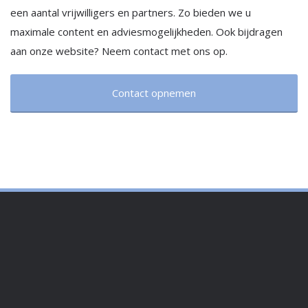
een aantal vrijwilligers en partners. Zo bieden we u
maximale content en adviesmogelijkheden. Ook bijdragen
aan onze website? Neem contact met ons op.
Contact opnemen