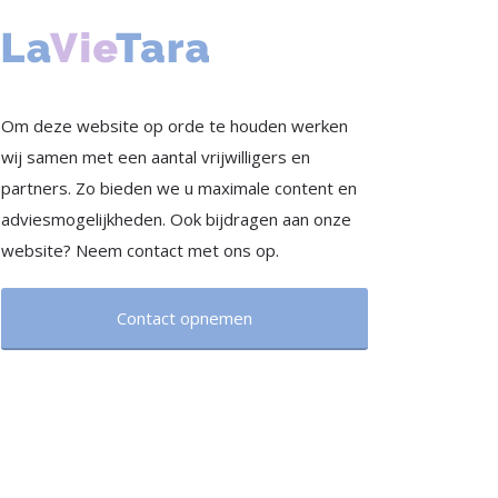
Om deze website op orde te houden werken
wij samen met een aantal vrijwilligers en
partners. Zo bieden we u maximale content en
adviesmogelijkheden. Ook bijdragen aan onze
website? Neem contact met ons op.
Contact opnemen