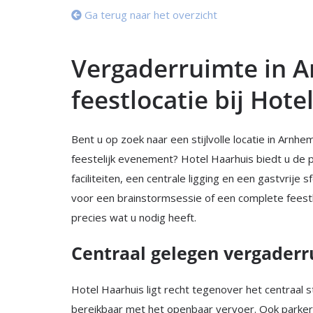
Ga terug naar het overzicht
Vergaderruimte in 
feestlocatie bij Hote
Bent u op zoek naar een stijlvolle locatie in Arnh
feestelijk evenement? Hotel Haarhuis biedt u de
faciliteiten, een centrale ligging en een gastvrije
voor een brainstormsessie of een complete feestlo
precies wat u nodig heeft.
Centraal gelegen vergader
Hotel Haarhuis ligt recht tegenover het centraal 
bereikbaar met het openbaar vervoer. Ook parkere