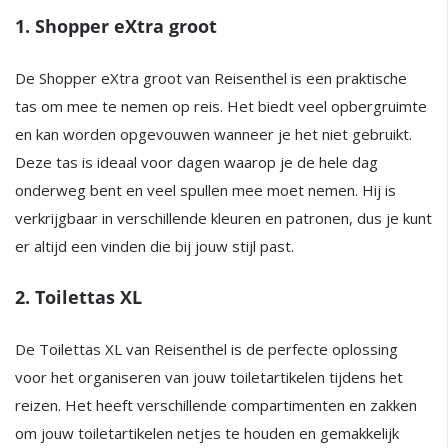
1. Shopper eXtra groot
De Shopper eXtra groot van Reisenthel is een praktische
tas om mee te nemen op reis. Het biedt veel opbergruimte
en kan worden opgevouwen wanneer je het niet gebruikt.
Deze tas is ideaal voor dagen waarop je de hele dag
onderweg bent en veel spullen mee moet nemen. Hij is
verkrijgbaar in verschillende kleuren en patronen, dus je kunt
er altijd een vinden die bij jouw stijl past.
2. Toilettas XL
De Toilettas XL van Reisenthel is de perfecte oplossing
voor het organiseren van jouw toiletartikelen tijdens het
reizen. Het heeft verschillende compartimenten en zakken
om jouw toiletartikelen netjes te houden en gemakkelijk