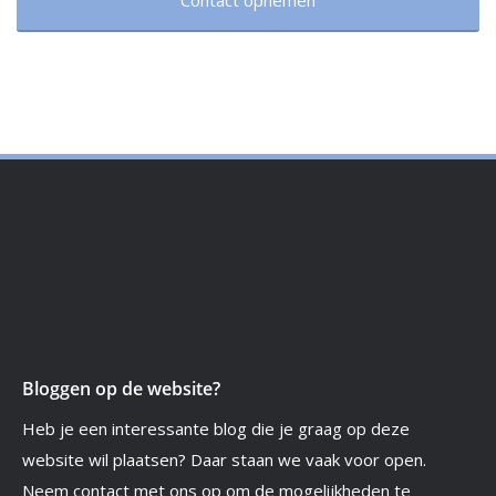
Bloggen op de website?
Heb je een interessante blog die je graag op deze
website wil plaatsen? Daar staan we vaak voor open.
Neem contact met ons op om de mogelijkheden te