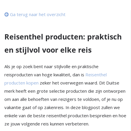
Ga terug naar het overzicht
Reisenthel producten: praktisch
en stijlvol voor elke reis
Als je op zoek bent naar stijlvolle en praktische
reisproducten van hoge kwaliteit, dan is
Reisenthel
producten kopen
zeker het overwegen waard. Dit Duitse
merk heeft een grote selectie producten die zijn ontworpen
om aan alle behoeften van reizigers te voldoen, of je nu op
vakantie gaat of op zakenreis. In deze blogpost zullen we
enkele van de beste reisenthel producten bespreken en hoe
ze jouw volgende reis kunnen verbeteren.