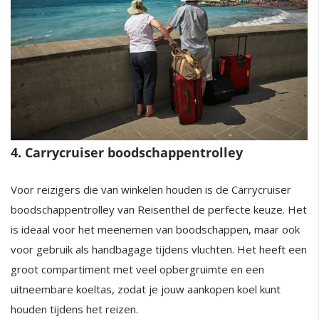
4. Carrycruiser boodschappentrolley
Voor reizigers die van winkelen houden is de Carrycruiser
boodschappentrolley van Reisenthel de perfecte keuze. Het
is ideaal voor het meenemen van boodschappen, maar ook
voor gebruik als handbagage tijdens vluchten. Het heeft een
groot compartiment met veel opbergruimte en een
uitneembare koeltas, zodat je jouw aankopen koel kunt
houden tijdens het reizen.