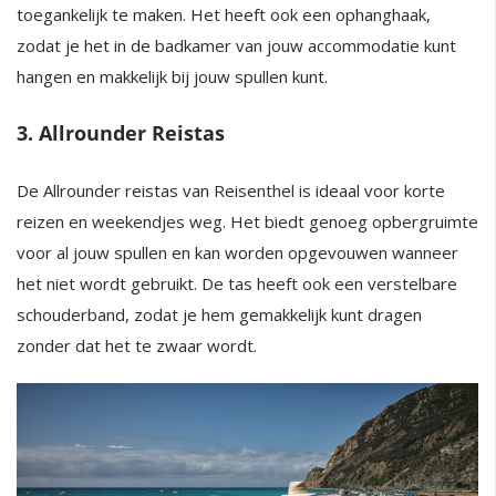
toegankelijk te maken. Het heeft ook een ophanghaak,
zodat je het in de badkamer van jouw accommodatie kunt
hangen en makkelijk bij jouw spullen kunt.
3. Allrounder Reistas
De Allrounder reistas van Reisenthel is ideaal voor korte
reizen en weekendjes weg. Het biedt genoeg opbergruimte
voor al jouw spullen en kan worden opgevouwen wanneer
het niet wordt gebruikt. De tas heeft ook een verstelbare
schouderband, zodat je hem gemakkelijk kunt dragen
zonder dat het te zwaar wordt.