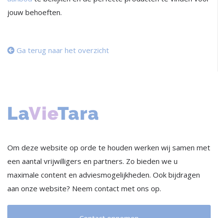
jouw behoeften.
Ga terug naar het overzicht
Om deze website op orde te houden werken wij samen met
een aantal vrijwilligers en partners. Zo bieden we u
maximale content en adviesmogelijkheden. Ook bijdragen
aan onze website? Neem contact met ons op.
Contact opnemen