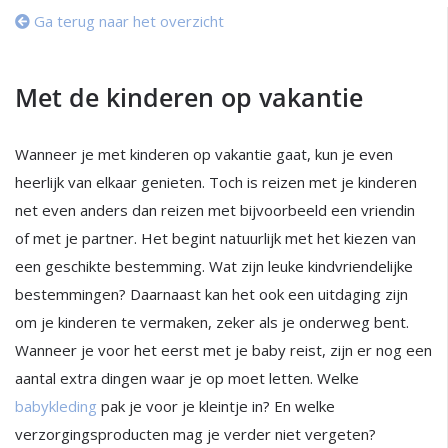
Ga terug naar het overzicht
Met de kinderen op vakantie
Wanneer je met kinderen op vakantie gaat, kun je even
heerlijk van elkaar genieten. Toch is reizen met je kinderen
net even anders dan reizen met bijvoorbeeld een vriendin
of met je partner. Het begint natuurlijk met het kiezen van
een geschikte bestemming. Wat zijn leuke kindvriendelijke
bestemmingen? Daarnaast kan het ook een uitdaging zijn
om je kinderen te vermaken, zeker als je onderweg bent.
Wanneer je voor het eerst met je baby reist, zijn er nog een
aantal extra dingen waar je op moet letten. Welke
babykleding
pak je voor je kleintje in? En welke
verzorgingsproducten mag je verder niet vergeten?