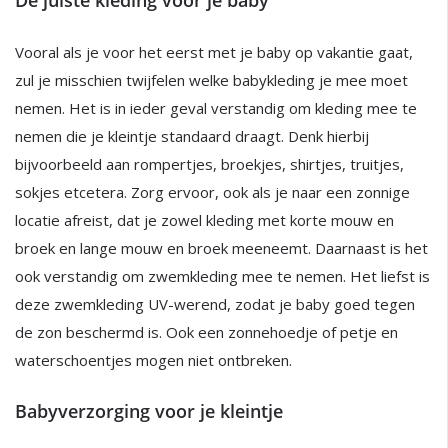
De juiste kleding voor je baby
Vooral als je voor het eerst met je baby op vakantie gaat,
zul je misschien twijfelen welke babykleding je mee moet
nemen. Het is in ieder geval verstandig om kleding mee te
nemen die je kleintje standaard draagt. Denk hierbij
bijvoorbeeld aan rompertjes, broekjes, shirtjes, truitjes,
sokjes etcetera. Zorg ervoor, ook als je naar een zonnige
locatie afreist, dat je zowel kleding met korte mouw en
broek en lange mouw en broek meeneemt. Daarnaast is het
ook verstandig om zwemkleding mee te nemen. Het liefst is
deze zwemkleding UV-werend, zodat je baby goed tegen
de zon beschermd is. Ook een zonnehoedje of petje en
waterschoentjes mogen niet ontbreken.
Babyverzorging voor je kleintje