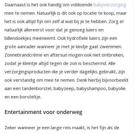
Daarnaast is het ook handig om voldoende
babyverzorging
mee te nemen. Natuurlijk is dit ook op locatie te koop, maar
het is ook altijd fijn om zelf al wat bij je te hebben. Zorg er
natuurlijk allereerst voor dat je genoeg luiers en
billendoekjes meeneemt. Ook hydrofiele luiers zijn een
grote aanrader wanneer je met je kindje gaat zwemmen.
Zonnebrandcrème en aftersun mogen ook niet ontbreken,
zodat je kleintje altijd tegen de zon is beschermd. Alle
verzorgingsproducten die je verder dagelijks gebruikt, zijn
ook verstandig om mee te nemen. Denk hierbij bijvoorbeeld
aan een tandenborstel, babyzeep, babyshampoo, babyolie
en een borsteltje.
Entertainment voor onderweg
Zeker wanneer je een lange reis maakt, is het fijn als de