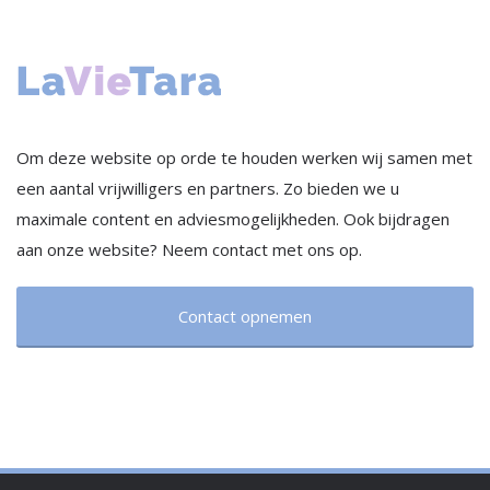
Om deze website op orde te houden werken wij samen met
een aantal vrijwilligers en partners. Zo bieden we u
maximale content en adviesmogelijkheden. Ook bijdragen
aan onze website? Neem contact met ons op.
Contact opnemen