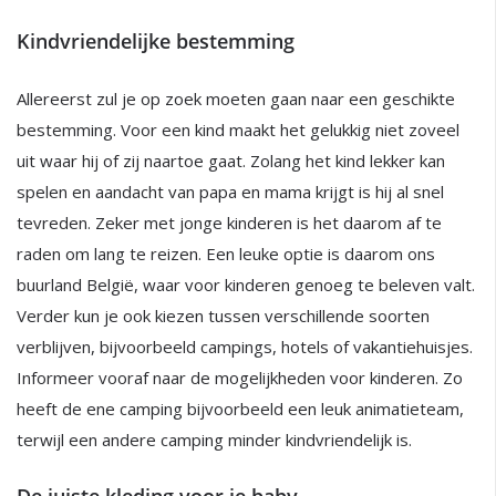
Kindvriendelijke bestemming
Allereerst zul je op zoek moeten gaan naar een geschikte
bestemming. Voor een kind maakt het gelukkig niet zoveel
uit waar hij of zij naartoe gaat. Zolang het kind lekker kan
spelen en aandacht van papa en mama krijgt is hij al snel
tevreden. Zeker met jonge kinderen is het daarom af te
raden om lang te reizen. Een leuke optie is daarom ons
buurland België, waar voor kinderen genoeg te beleven valt.
Verder kun je ook kiezen tussen verschillende soorten
verblijven, bijvoorbeeld campings, hotels of vakantiehuisjes.
Informeer vooraf naar de mogelijkheden voor kinderen. Zo
heeft de ene camping bijvoorbeeld een leuk animatieteam,
terwijl een andere camping minder kindvriendelijk is.