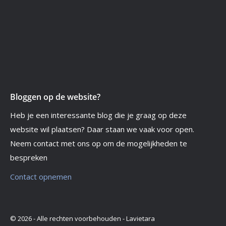
Bloggen op de website?
Heb je een interessante blog die je graag op deze
website wil plaatsen? Daar staan we vaak voor open.
Neem contact met ons op om de mogelijkheden te
bespreken
Contact opnemen
© 2026 - Alle rechten voorbehouden - Lavietara