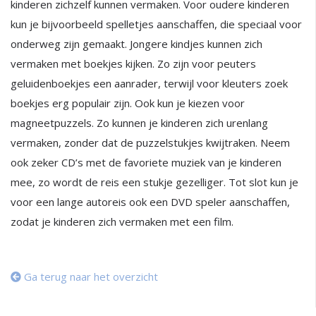
kinderen zichzelf kunnen vermaken. Voor oudere kinderen
kun je bijvoorbeeld spelletjes aanschaffen, die speciaal voor
onderweg zijn gemaakt. Jongere kindjes kunnen zich
vermaken met boekjes kijken. Zo zijn voor peuters
geluidenboekjes een aanrader, terwijl voor kleuters zoek
boekjes erg populair zijn. Ook kun je kiezen voor
magneetpuzzels. Zo kunnen je kinderen zich urenlang
vermaken, zonder dat de puzzelstukjes kwijtraken. Neem
ook zeker CD’s met de favoriete muziek van je kinderen
mee, zo wordt de reis een stukje gezelliger. Tot slot kun je
voor een lange autoreis ook een DVD speler aanschaffen,
zodat je kinderen zich vermaken met een film.
Ga terug naar het overzicht