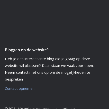
Bloggen op de website?
Heb je een interessante blog die je graag op deze
website wil plaatsen? Daar staan we vaak voor open.
Neem contact met ons op om de mogelijkheden te
bespreken
Contact opnemen
© 2026 - Alle rechten voorbehouden - Lavietara