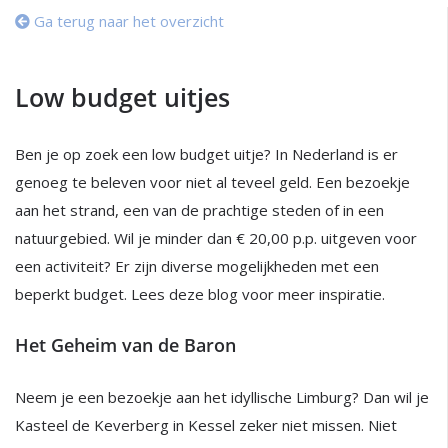
Ga terug naar het overzicht
Low budget uitjes
Ben je op zoek een low budget uitje? In Nederland is er
genoeg te beleven voor niet al teveel geld. Een bezoekje
aan het strand, een van de prachtige steden of in een
natuurgebied. Wil je minder dan € 20,00 p.p. uitgeven voor
een activiteit? Er zijn diverse mogelijkheden met een
beperkt budget. Lees deze blog voor meer inspiratie.
Het Geheim van de Baron
Neem je een bezoekje aan het idyllische Limburg? Dan wil je
Kasteel de Keverberg in Kessel zeker niet missen. Niet