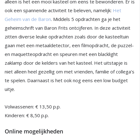
alleen is het een mooi kasteel om eens te bewonderen. Er is
ook een spannende activiteit te beleven, namelijk:
Het
Geheim van de Baron
. Middels 5 opdrachten ga je het
geheimschrift van Baron Frits ontcijferen. In deze activiteit
zitten diverse leuke opdrachten zoals door de kasteeltuin
gaan met een metaaldetector, een filmopdracht, de puzzel-
en maquetteopdracht en speuren met een blacklight
zaklamp door de kelders van het kasteel. Het uitstapje is
niet alleen heel gezellig om met vrienden, familie of collega’s
te spelen. Daarnaast is het ook nog eens een low budget
uitje.
Volwassenen: € 13,50 p.p.
Kinderen: € 8,50 p.p.
Online mogelijkheden