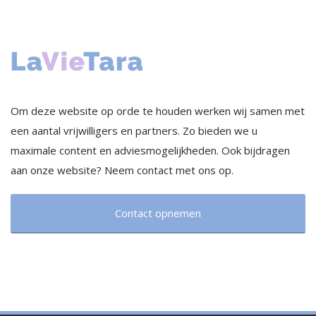
Om deze website op orde te houden werken wij samen met
een aantal vrijwilligers en partners. Zo bieden we u
maximale content en adviesmogelijkheden. Ook bijdragen
aan onze website? Neem contact met ons op.
Contact opnemen