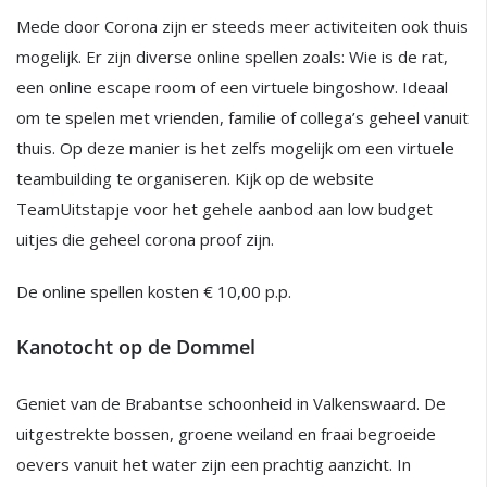
Mede door Corona zijn er steeds meer activiteiten ook thuis
mogelijk. Er zijn diverse online spellen zoals: Wie is de rat,
een online escape room of een virtuele bingoshow. Ideaal
om te spelen met vrienden, familie of collega’s geheel vanuit
thuis. Op deze manier is het zelfs mogelijk om een virtuele
teambuilding te organiseren. Kijk op de website
TeamUitstapje voor het gehele aanbod aan low budget
uitjes die geheel corona proof zijn.
De online spellen kosten € 10,00 p.p.
Kanotocht op de Dommel
Geniet van de Brabantse schoonheid in Valkenswaard. De
uitgestrekte bossen, groene weiland en fraai begroeide
oevers vanuit het water zijn een prachtig aanzicht. In