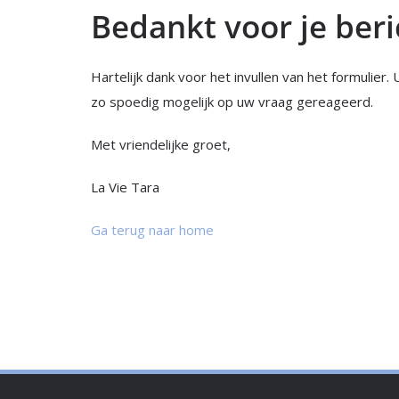
Bedankt voor je beri
Hartelijk dank voor het invullen van het formulier
zo spoedig mogelijk op uw vraag gereageerd.
Met vriendelijke groet,
La Vie Tara
Ga terug naar home