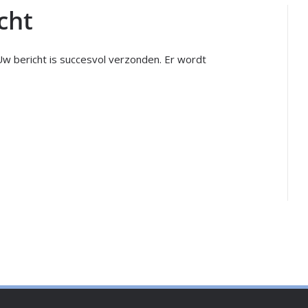
cht
. Uw bericht is succesvol verzonden. Er wordt