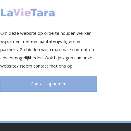
Om deze website op orde te houden werken
wij samen met een aantal vrijwilligers en
partners. Zo bieden we u maximale content en
adviesmogelijkheden. Ook bijdragen aan onze
website? Neem contact met ons op.
Contact opnemen